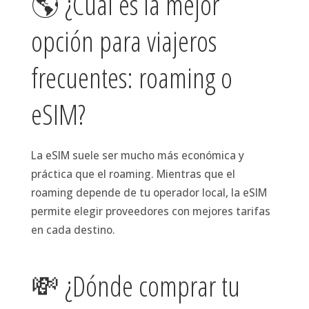
🌎 ¿Cuál es la mejor
opción para viajeros
frecuentes: roaming o
eSIM?
La eSIM suele ser mucho más económica y
práctica que el roaming. Mientras que el
roaming depende de tu operador local, la eSIM
permite elegir proveedores con mejores tarifas
en cada destino.
💸 ¿Dónde comprar tu