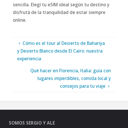
sencilla. Elegí tu eSIM ideal según tu destino y
disfrutá de la tranquilidad de estar siempre
online.
Cómo es el tour al Desierto de Bahariya
y Desierto Blanco desde El Cairo: nuestra
experiencia
Qué hacer en Florencia, Italia: guía con
lugares imperdibles, comida local y
consejos para tu viaje
SOMOS SERGIO Y ALE