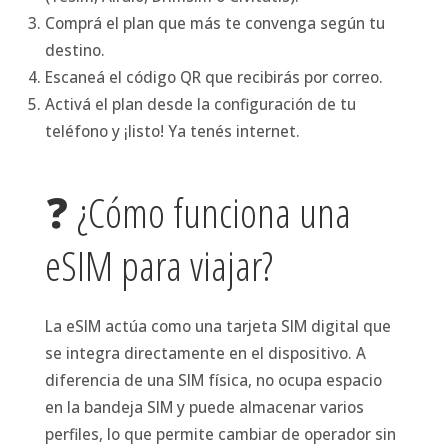
Comprá el plan que más te convenga según tu
destino.
Escaneá el código QR que recibirás por correo.
Activá el plan desde la configuración de tu
teléfono y ¡listo! Ya tenés internet.
❓ ¿Cómo funciona una
eSIM para viajar?
La eSIM actúa como una tarjeta SIM digital que
se integra directamente en el dispositivo. A
diferencia de una SIM física, no ocupa espacio
en la bandeja SIM y puede almacenar varios
perfiles, lo que permite cambiar de operador sin