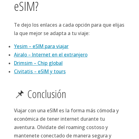
eSIM?
Te dejo los enlaces a cada opción para que elijas
la que mejor se adapta a tu viaje:
Yesim – eSIM para viajar
Airalo – Internet en el extranjero
Drimsim – Chip global
Civitatis – eSIM y tours
📌 Conclusión
Viajar con una eSIM es la forma más cómoda y
económica de tener internet durante tu
aventura. Olvidate del roaming costoso y
mantenete conectado de manera segura y