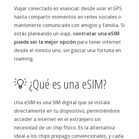
Viajar conectado es esencial: desde usar el GPS
hasta compartir momentos en redes sociales o
mantenerte comunicado con amigos y familia. Si
estás planeando un viaje,
contratar una eSIM
puede ser la mejor opción
para tener internet
desde el minuto uno, sin gastar una fortuna en
roaming.
💡 ¿Qué es una eSIM?
Una eSIM es una SIM digital que se instala
directamente en tu dispositivo, permitiéndote
acceder a internet en el extranjero sin
necesidad de un chip físico. Es la alternativa
ideal a los chips prepago convencionales, y cada