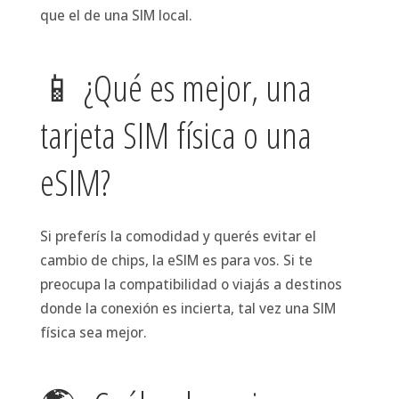
que el de una SIM local.
📱 ¿Qué es mejor, una
tarjeta SIM física o una
eSIM?
Si preferís la comodidad y querés evitar el
cambio de chips, la eSIM es para vos. Si te
preocupa la compatibilidad o viajás a destinos
donde la conexión es incierta, tal vez una SIM
física sea mejor.