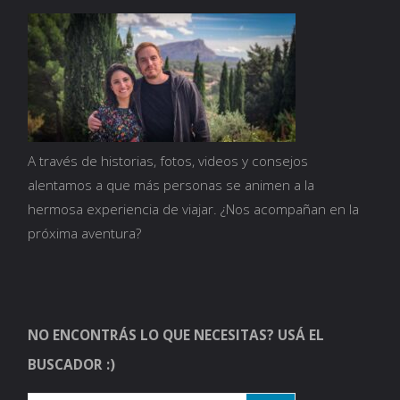
A través de historias, fotos, videos y consejos
alentamos a que más personas se animen a la
hermosa experiencia de viajar. ¿Nos acompañan en la
próxima aventura?
NO ENCONTRÁS LO QUE NECESITAS? USÁ EL
BUSCADOR :)