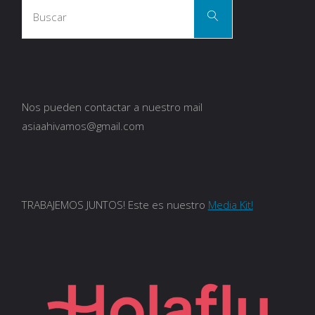
Busca
Buscar
Nos pueden contactar a nuestro mail
asiaahivamos@gmail.com
TRABAJEMOS JUNTOS! Este es nuestro
Media Kit!