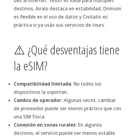
des al internet. Yesim es ideal para múltiples
destinos, Airalo destaca en estabilidad, Drimsim
es flexible en el uso de datos y Civitatis es
práctica si ya usás sus servicios de tours.
⚠️ ¿Qué desventajas tiene
la eSIM?
Compatibilidad limitada
: No todos los
dispositivos la soportan.
Cambio de operador
: Algunas veces, cambiar
de proveedor puede ser menos práctico que con
una SIM física.
Conexión en zonas rurales
: En algunos
destinos, el servicio puede ser menos estable