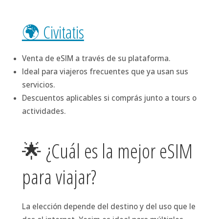
🌍 Civitatis
Venta de eSIM a través de su plataforma.
Ideal para viajeros frecuentes que ya usan sus
servicios.
Descuentos aplicables si comprás junto a tours o
actividades.
🌟 ¿Cuál es la mejor eSIM
para viajar?
La elección depende del destino y del uso que le