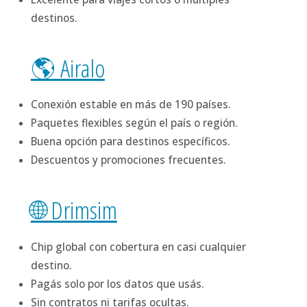
destinos.
🌎 Airalo
Conexión estable en más de 190 países.
Paquetes flexibles según el país o región.
Buena opción para destinos específicos.
Descuentos y promociones frecuentes.
🌐 Drimsim
Chip global con cobertura en casi cualquier
destino.
Pagás solo por los datos que usás.
Sin contratos ni tarifas ocultas.