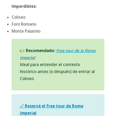
Imperdibles:
Coliseo
Foro Romano
Monte Palatino
👉
Recomendado:
Free tour de la Roma
imperial
Ideal para entender el contexto
histórico antes (o después) de entrar al
Coliseo.
🔗
Reservá el free tour de Roma
imperial