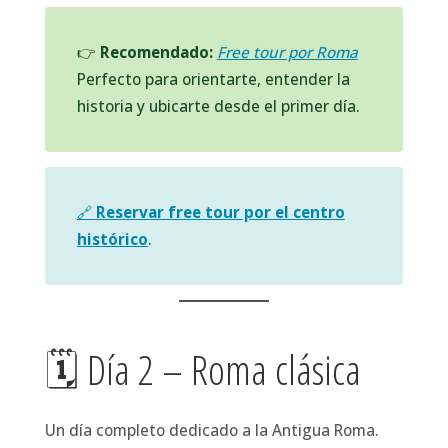
👉
Recomendado:
Free tour por Roma
Perfecto para orientarte, entender la
historia y ubicarte desde el primer día.
🔗
Reservar free tour por el centro
histórico
.
🗓 Día 2 – Roma clásica
Un día completo dedicado a la Antigua Roma.