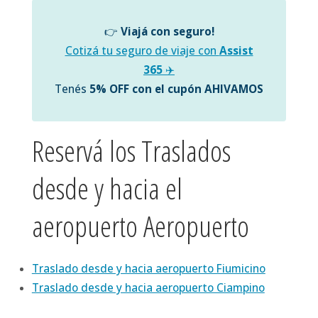
👉
Viajá con seguro!
Cotizá tu seguro de viaje con
Assist
365
✈️
Tenés
5% OFF con el cupón AHIVAMOS
Reservá los Traslados
desde y hacia el
aeropuerto Aeropuerto
Traslado desde y hacia aeropuerto Fiumicino
Traslado desde y hacia aeropuerto Ciampino