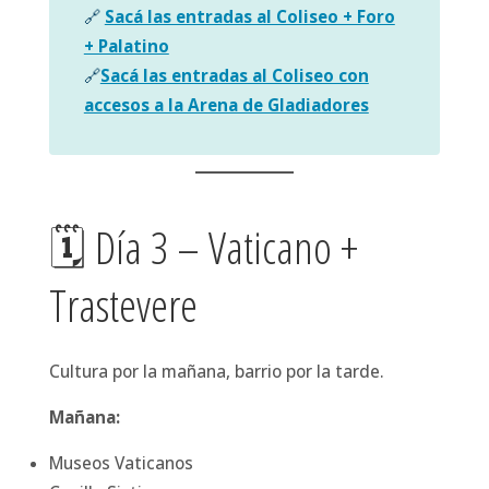
🔗
Sacá las entradas al Coliseo + Foro
+ Palatino
🔗
Sacá las entradas al Coliseo con
accesos a la Arena de Gladiadores
🗓 Día 3 – Vaticano +
Trastevere
Cultura por la mañana, barrio por la tarde.
Mañana:
Museos Vaticanos