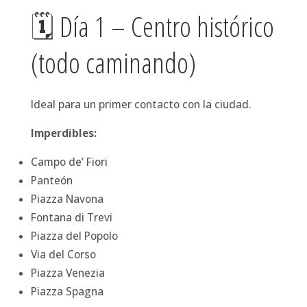
🗓 Día 1 – Centro histórico
(todo caminando)
Ideal para un primer contacto con la ciudad.
Imperdibles:
Campo de’ Fiori
Panteón
Piazza Navona
Fontana di Trevi
Piazza del Popolo
Via del Corso
Piazza Venezia
Piazza Spagna