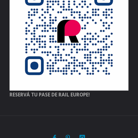
RESERVÁ TU PASE DE RAIL EUROPE!