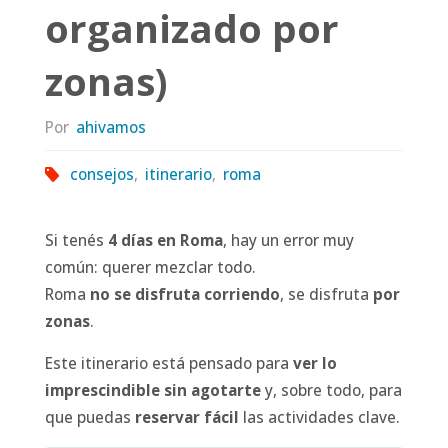
organizado por
zonas)
Por
ahivamos
consejos
,
itinerario
,
roma
Si tenés
4 días en Roma
, hay un error muy
común: querer mezclar todo.
Roma
no se disfruta corriendo
, se disfruta
por
zonas
.
Este itinerario está pensado para
ver lo
imprescindible sin agotarte
y, sobre todo, para
que puedas
reservar fácil
las actividades clave.