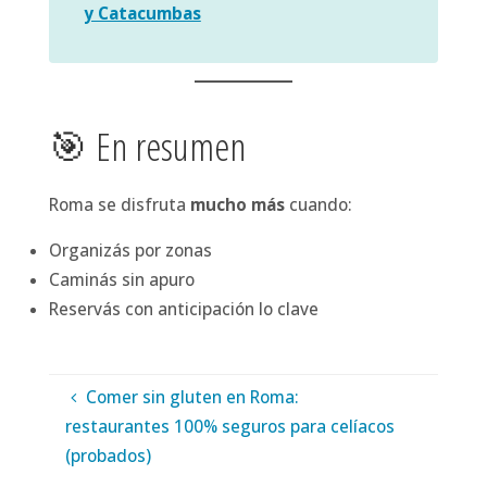
y Catacumbas
🎯 En resumen
Roma se disfruta
mucho más
cuando:
Organizás por zonas
Caminás sin apuro
Reservás con anticipación lo clave
Comer sin gluten en Roma:
restaurantes 100% seguros para celíacos
(probados)