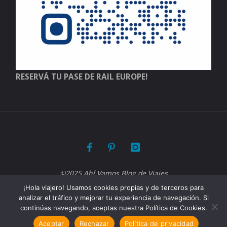
RESERVÁ TU PASE DE RAIL EUROPE!
©2025 Ahí Vamos Blog de Viajes
¡Hola viajero! Usamos cookies propias y de terceros para
analizar el tráfico y mejorar tu experiencia de navegación. Si
Funciona con
Fluida
&
WordPress.
continúas navegando, aceptas nuestra Política de Cookies.
Aceptar
Rechazar
Política de privacidad