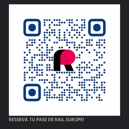
RESERVÁ TU PASE DE RAIL EUROPE!