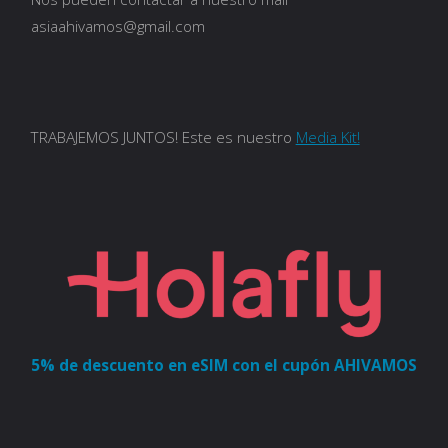
asiaahivamos@gmail.com
TRABAJEMOS JUNTOS! Este es nuestro
Media Kit!
5% de descuento en eSIM con el cupón AHIVAMOS