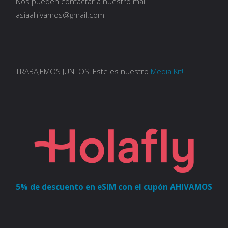
Nos pueden contactar a nuestro mail
asiaahivamos@gmail.com
TRABAJEMOS JUNTOS! Este es nuestro
Media Kit!
5% de descuento en eSIM con el cupón AHIVAMOS