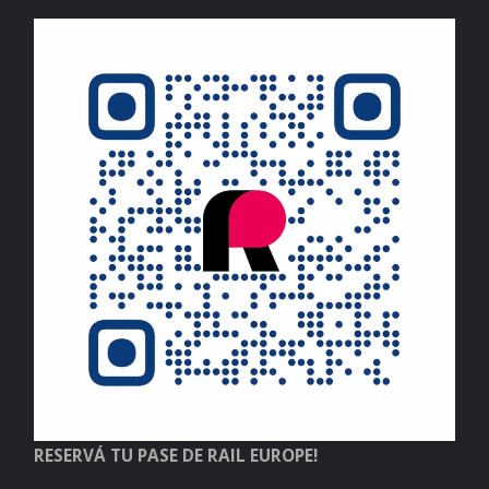
RESERVÁ TU PASE DE RAIL EUROPE!