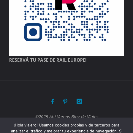
RESERVÁ TU PASE DE RAIL EUROPE!
©2025 Ahí Vamos Blog de Viajes
¡Hola viajero! Usamos cookies propias y de terceros para
analizar el tráfico y mejorar tu experiencia de navegación. Si