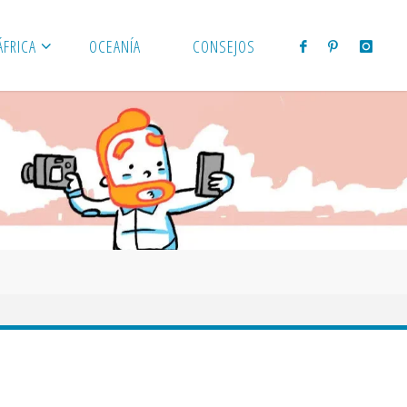
ÁFRICA
OCEANÍA
CONSEJOS