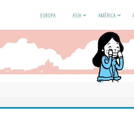
EUROPA
ASIA
AMÉRICA