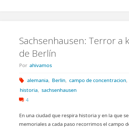
Sachsenhausen: Terror a 
de Berlín
Por
ahivamos
alemania
,
Berlin
,
campo de concentracion
,
historia
,
sachsenhausen
4
En una ciudad que respira historia y en la que 
memoriales a cada paso recorrimos el campo d