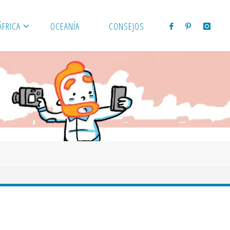
ÁFRICA
OCEANÍA
CONSEJOS