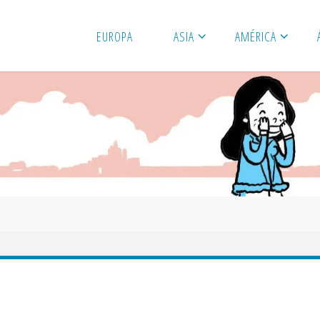
EUROPA
ASIA
AMÉRICA