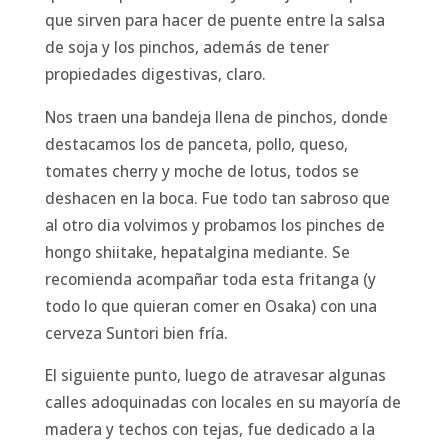
que sirven para hacer de puente entre la salsa
de soja y los pinchos, además de tener
propiedades digestivas, claro.
Nos traen una bandeja llena de pinchos, donde
destacamos los de panceta, pollo, queso,
tomates cherry y moche de lotus, todos se
deshacen en la boca. Fue todo tan sabroso que
al otro dia volvimos y probamos los pinches de
hongo shiitake, hepatalgina mediante. Se
recomienda acompañar toda esta fritanga (y
todo lo que quieran comer en Osaka) con una
cerveza Suntori bien fría.
El siguiente punto, luego de atravesar algunas
calles adoquinadas con locales en su mayoría de
madera y techos con tejas, fue dedicado a la