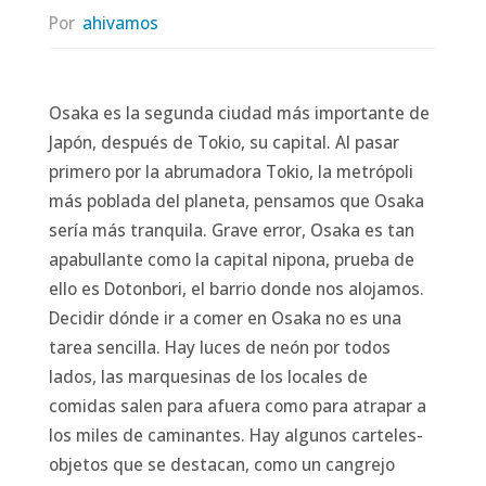
Por
ahivamos
Osaka es la segunda ciudad más importante de
Japón, después de Tokio, su capital. Al pasar
primero por la abrumadora Tokio, la metrópoli
más poblada del planeta, pensamos que Osaka
sería más tranquila. Grave error, Osaka es tan
apabullante como la capital nipona, prueba de
ello es Dotonbori, el barrio donde nos alojamos.
Decidir dónde ir a comer en Osaka no es una
tarea sencilla. Hay luces de neón por todos
lados, las marquesinas de los locales de
comidas salen para afuera como para atrapar a
los miles de caminantes. Hay algunos carteles-
objetos que se destacan, como un cangrejo