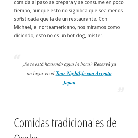
comida al paso se prepara y se consume en poco
tiempo, aunque esto no significa que sea menos
sofisticada que la de un restaurante. Con
Michael, el norteamericano, nos miramos como
diciendo, esto no es un hot dog, mister.
¿Se te está haciendo agua la boca?
Reservá ya
un lugar en el
Tour Nightlife con Arigato
Japan
Comidas tradicionales de