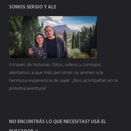
SOMOS SERGIO Y ALE
A través de historias, fotos, videos y consejos
alentamos a que más personas se animen a la
hermosa experiencia de viajar. ¿Nos acompañan en la
próxima aventura?
NO ENCONTRÁS LO QUE NECESITAS? USÁ EL
BUSCADOR :)