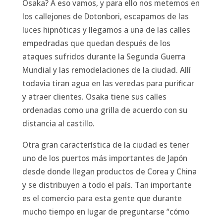
Osaka? A eso vamos, y para ello nos metemos en
los callejones de Dotonbori, escapamos de las
luces hipnóticas y llegamos a una de las calles
empedradas que quedan después de los
ataques sufridos durante la Segunda Guerra
Mundial y las remodelaciones de la ciudad. Allí
todavia tiran agua en las veredas para purificar
y atraer clientes. Osaka tiene sus calles
ordenadas como una grilla de acuerdo con su
distancia al castillo.
Otra gran característica de la ciudad es tener
uno de los puertos más importantes de Japón
desde donde llegan productos de Corea y China
y se distribuyen a todo el país. Tan importante
es el comercio para esta gente que durante
mucho tiempo en lugar de preguntarse “cómo