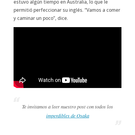
estuvo algún tiempo en Australia, lo que le
permitió perfeccionar su inglés. “Vamos a comer
y caminar un poco”, dice.
Te invitamos a leer nuestro post con todos los
imperdibles de Osaka