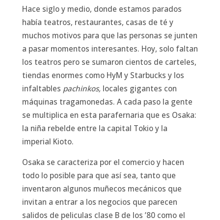
Hace siglo y medio, donde estamos parados
había teatros, restaurantes, casas de té y
muchos motivos para que las personas se junten
a pasar momentos interesantes. Hoy, solo faltan
los teatros pero se sumaron cientos de carteles,
tiendas enormes como HyM y Starbucks y los
infaltables
pachinkos,
locales gigantes con
máquinas tragamonedas. A cada paso la gente
se multiplica en esta parafernaria que es Osaka:
la niña rebelde entre la capital Tokio y la
imperial Kioto.
Osaka se caracteriza por el comercio y hacen
todo lo posible para que así sea, tanto que
inventaron algunos muñecos mecánicos que
invitan a entrar a los negocios que parecen
salidos de peliculas clase B de los ’80 como el