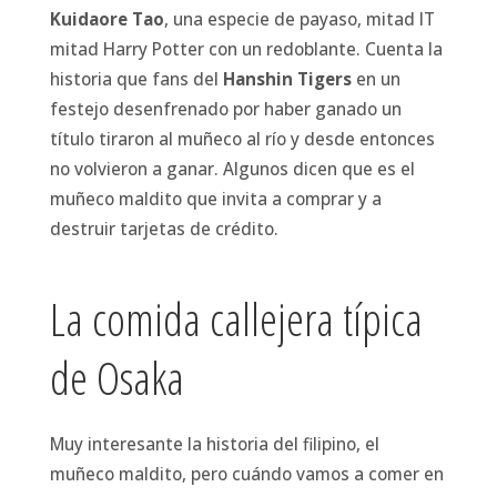
Kuidaore Tao
, una especie de payaso, mitad IT
mitad Harry Potter con un redoblante. Cuenta la
historia que fans del
Hanshin Tigers
en un
festejo desenfrenado por haber ganado un
título tiraron al muñeco al río y desde entonces
no volvieron a ganar. Algunos dicen que es el
muñeco maldito que invita a comprar y a
destruir tarjetas de crédito.
La comida callejera típica
de Osaka
Muy interesante la historia del filipino, el
muñeco maldito, pero cuándo vamos a comer en