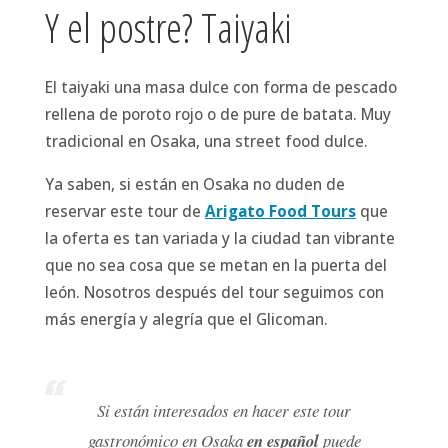
Y el postre? Taiyaki
El taiyaki una masa dulce con forma de pescado
rellena de poroto rojo o de pure de batata. Muy
tradicional en Osaka, una street food dulce.
Ya saben, si están en Osaka no duden de
reservar este tour de
Arigato Food Tours
que
la oferta es tan variada y la ciudad tan vibrante
que no sea cosa que se metan en la puerta del
león. Nosotros después del tour seguimos con
más energía y alegría que el Glicoman.
Si están interesados en hacer este tour
gastronómico en Osaka
en español
puede