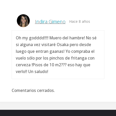
Indira Gimeno
Hace 8 años
Oh my godddd!!!! Muero del hambre! No sé
si alguna vez visitaré Osaka pero desde
luego que entran gaanas! Yo compraba el
vuelo sólo por los pinchos de fritanga con
cerveza !Pisos de 10 m2??? eso hay que
verlo!! Un saludo!
Comentarios cerrados.