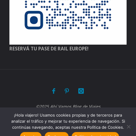
RESERVÁ TU PASE DE RAIL EUROPE!
©2025 Ahí Vamos Blog de Viajes
¡Hola viajero! Usamos cookies propias y de terceros para
analizar el tráfico y mejorar tu experiencia de navegación. Si
Funciona con
Fluida
&
WordPress.
continúas navegando, aceptas nuestra Política de Cookies.