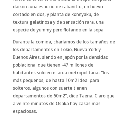
daikon -una especie de rabanito-, un huevo
cortado en dos, y planta de konnyaku, de
textura gelatinosa y de sensación rara, una
especie de yummy pero flotando en la sopa.
Durante la comida, charlamos de los tamaños de
los departamentes en Tokio, Nueva York y
Buenos Aires, siendo en Japón por la densidad
poblacional que tienen -47 millones de
habitantes solo en el area metropolitana- “los
más pequenos, de hasta 10m2 ideal para
solteros, algunos con suerte tienen
departamentos de 60m2”, dice Taena. Claro que
a veinte minutos de Osaka hay casas más
espaciosas.