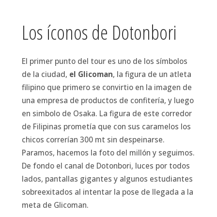
Los íconos de Dotonbori
El primer punto del tour es uno de los símbolos
de la ciudad,
el Glicoman
, la figura de un atleta
filipino que primero se convirtio en la imagen de
una empresa de productos de confitería, y luego
en simbolo de Osaka. La figura de este corredor
de Filipinas prometía que con sus caramelos los
chicos correrían 300 mt sin despeinarse.
Paramos, hacemos la foto del millón y seguimos.
De fondo el canal de Dotonbori, luces por todos
lados, pantallas gigantes y algunos estudiantes
sobreexitados al intentar la pose de llegada a la
meta de Glicoman.