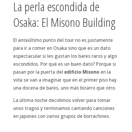
La perla escondida de
Osaka: El Misono Building
El anteúltimo punto del tour no es justamente
para ir a comer en Osaka sino que es un dato
espectacular si les gustan los bares raros y algo
escondidos. Por qué es un buen dato? Porque si
pasan por la puerta del
edificio Misono
en la
vida se van a imaginar que en el primer piso hay
una docena de bares, uno más bizarro que otro.
La última noche decidimos volver para tomar
unos tragos y terminamos cantando canciones
en japones con varios grupos de borrachines.