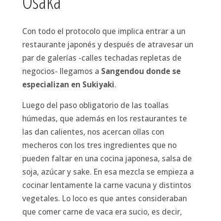
Osaka
Con todo el protocolo que implica entrar a un
restaurante japonés y después de atravesar un
par de galerías -calles techadas repletas de
negocios- llegamos a
Sangendou donde se
especializan en Sukiyaki
.
Luego del paso obligatorio de las toallas
húmedas, que además en los restaurantes te
las dan calientes, nos acercan ollas con
mecheros con los tres ingredientes que no
pueden faltar en una cocina japonesa, salsa de
soja, azúcar y sake. En esa mezcla se empieza a
cocinar lentamente la carne vacuna y distintos
vegetales. Lo loco es que antes consideraban
que comer carne de vaca era sucio, es decir,