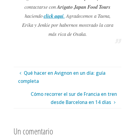
contactarse con
Arigato Japan Food Tours
haciendo
click aquí
.
Agradecemos a Taena,
Erika y Jenkie por habernos mostrado la cara
más rica de Osaka.
Qué hacer en Avignon en un día: guía
completa
Cómo recorrer el sur de Francia en tren
desde Barcelona en 14 días
Un comentario