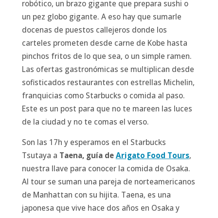
robótico, un brazo gigante que prepara sushi o
un pez globo gigante. A eso hay que sumarle
docenas de puestos callejeros donde los
carteles prometen desde carne de Kobe hasta
pinchos fritos de lo que sea, o un simple ramen.
Las ofertas gastronómicas se multiplican desde
sofisticados restaurantes con estrellas Michelin,
franquicias como Starbucks o comida al paso.
Este es un post para que no te mareen las luces
de la ciudad y no te comas el verso.
Son las 17h y esperamos en el Starbucks
Tsutaya a
Taena, guía de
Arigato Food Tours
,
nuestra llave para conocer la comida de Osaka.
Al tour se suman una pareja de norteamericanos
de Manhattan con su hijita. Taena, es una
japonesa que vive hace dos años en Osaka y