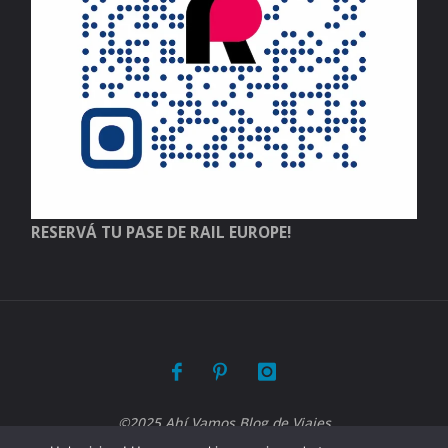
RESERVÁ TU PASE DE RAIL EUROPE!
©2025 Ahí Vamos Blog de Viajes